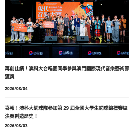
再創佳績！澳科大合唱團同學參與澳門國際現代音樂藝術節
獲獎
2026/08/04
喜報！澳科大網球隊參加第 29 屆全國大學生網球錦標賽總
決賽創造歷史！
2026/08/03