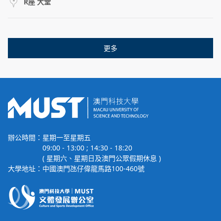
R座 大堂
更多
辦公時間：
星期一至星期五
09:00 - 13:00 ; 14:30 - 18:20
( 星期六、星期日及澳門公眾假期休息 )
大學地址：
中國澳門氹仔偉龍馬路100-460號