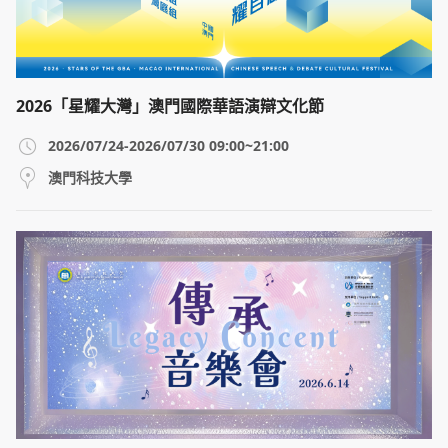
2026「星耀大灣」澳門國際華語演辯文化節
2026/07/24-2026/07/30 09:00~21:00
澳門科技大學