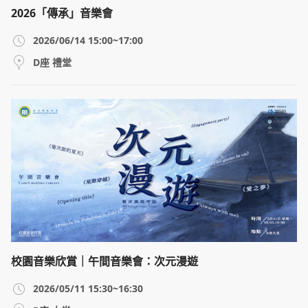
2026「傳承」音樂會
2026/06/14 15:00~17:00
D座 禮堂
校園音樂欣賞｜午間音樂會：次元漫遊
2026/05/11 15:30~16:30