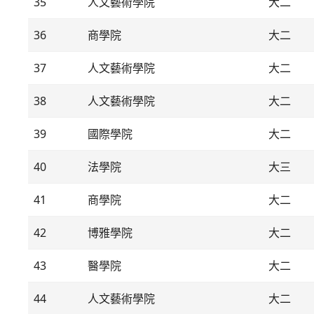
35
人文藝術學院
大二
36
商學院
大二
37
人文藝術學院
大二
38
人文藝術學院
大二
39
國際學院
大二
40
法學院
大三
41
商學院
大二
42
博雅學院
大二
43
醫學院
大二
44
人文藝術學院
大二