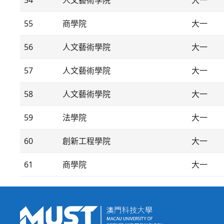
54
人文藝術學院
大一
55
商學院
大一
56
人文藝術學院
大一
57
人文藝術學院
大一
58
人文藝術學院
大一
59
法學院
大一
60
創新工程學院
大一
61
商學院
大一