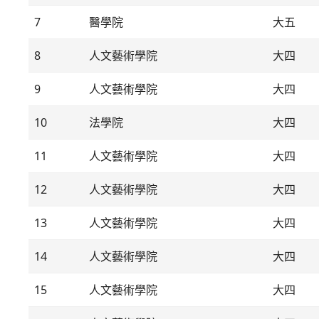
7
醫學院
大五
8
人文藝術學院
大四
9
人文藝術學院
大四
10
法學院
大四
11
人文藝術學院
大四
12
人文藝術學院
大四
13
人文藝術學院
大四
14
人文藝術學院
大四
15
人文藝術學院
大四