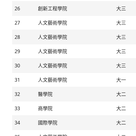
26
創新工程學院
大三
27
人文藝術學院
大三
28
人文藝術學院
大三
29
人文藝術學院
大三
30
人文藝術學院
大三
31
人文藝術學院
大一
32
醫學院
大二
33
商學院
大二
34
國際學院
大二