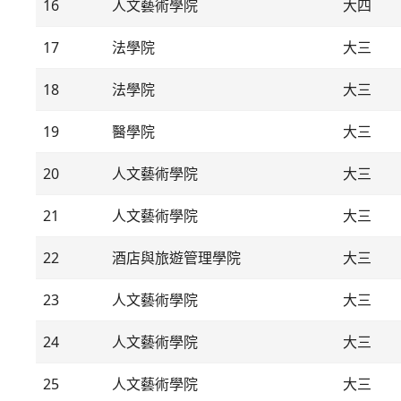
16
人文藝術學院
大四
17
法學院
大三
18
法學院
大三
19
醫學院
大三
20
人文藝術學院
大三
21
人文藝術學院
大三
22
酒店與旅遊管理學院
大三
23
人文藝術學院
大三
24
人文藝術學院
大三
25
人文藝術學院
大三