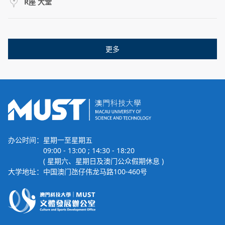
R座 大堂
更多
办公时间：
星期一至星期五
09:00 - 13:00 ; 14:30 - 18:20
( 星期六、星期日及澳门公众假期休息 )
大学地址：
中国澳门氹仔伟龙马路100-460号