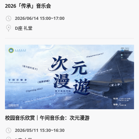
2026「传承」音乐会
2026/06/14 15:00~17:00
D座 礼堂
校园音乐欣赏｜午间音乐会：次元漫游
2026/05/11 15:30~16:30