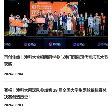
再创佳绩！澳科大合唱团同学参与澳门国际现代音乐艺术节
获奖
2026/08/04
喜报！澳科大网球队参加第 29 届全国大学生网球锦标赛总
决赛创造历史！
2026/08/03