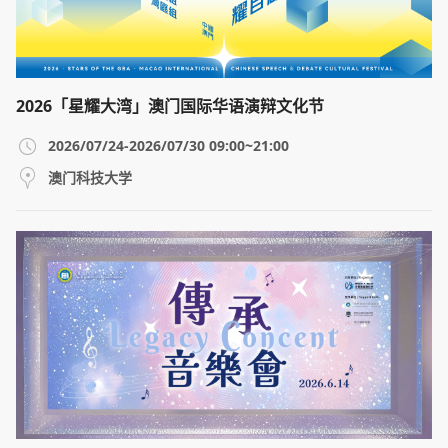
2026「星耀大湾」澳门国际华语演辩文化节
2026/07/24-2026/07/30 09:00~21:00
澳门科技大学