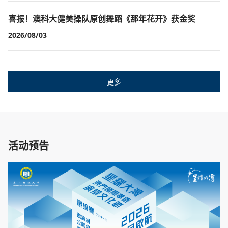
喜报！澳科大健美操队原创舞蹈《那年花开》获金奖
2026/08/03
更多
活动预告