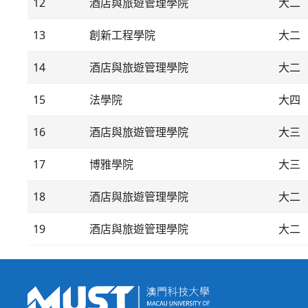
12
酒店與旅遊管理學院
大二
13
創新工程學院
大二
14
酒店與旅遊管理學院
大二
15
法學院
大四
16
酒店與旅遊管理學院
大三
17
博雅學院
大三
18
酒店與旅遊管理學院
大二
19
酒店與旅遊管理學院
大二