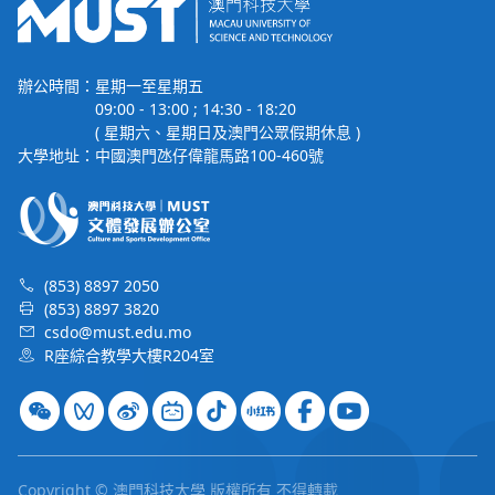
辦公時間：
星期一至星期五
09:00 - 13:00 ; 14:30 - 18:20
( 星期六、星期日及澳門公眾假期休息 )
大學地址：
中國澳門氹仔偉龍馬路100-460號
(853) 8897 2050
(853) 8897 3820
csdo@must.edu.mo
R座綜合教學大樓R204室
Copyright © 澳門科技大學 版權所有 不得轉載