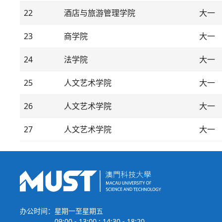
22
酒店与旅游管理学院
大一
23
商学院
大一
24
法学院
大一
25
人文艺术学院
大一
26
人文艺术学院
大一
27
人文艺术学院
大一
办公时间：
星期一至星期五
09:00 - 13:00 ; 14:30 - 18:20