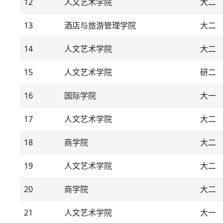
12
人文艺术学院
大二
13
酒店与旅游管理学院
大二
14
人文艺术学院
大二
15
人文艺术学院
研二
16
国际学院
大一
17
人文艺术学院
大二
18
商学院
大二
19
人文艺术学院
大二
20
商学院
大二
21
人文艺术学院
大一