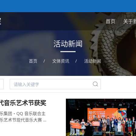
首页
关于
活动新闻
首页
/
文体资讯
/
活动新闻
代音乐艺术节获奖
乐集团・QQ 音乐联合主
乐艺术节现代音乐大赛 8