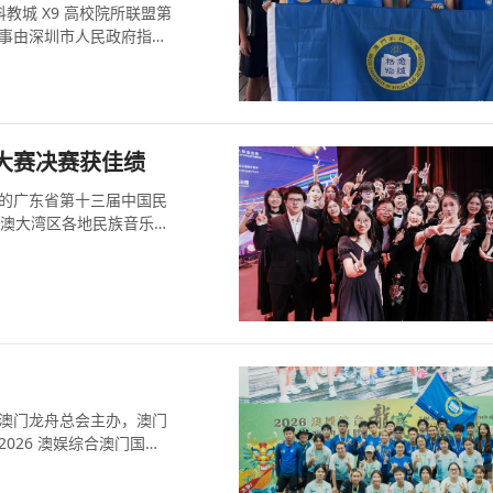
教城 X9 高校院所联盟第
事由深圳市人民政府指
大赛决赛获佳绩
的广东省第十三届中国民
粤港澳大湾区各地民族音乐爱
澳门龙舟总会主办，澳门
026 澳娱综合澳门国际