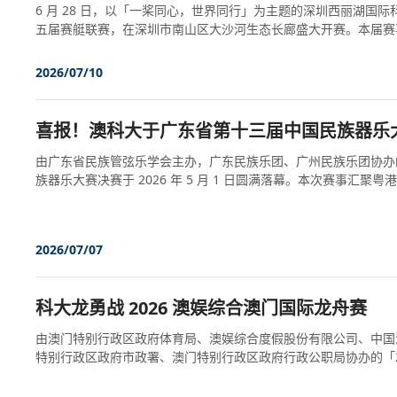
6 月 28 日，以「一桨同心，世界同行」为主题的深圳西丽湖国际科
五届赛艇联赛，在深圳市南山区大沙河生态长廊盛大开赛。本届赛
导，深圳市教育局牵头，深圳市文...
2026/07/10
喜报！澳科大于广东省第十三届中国民族器乐
由广东省民族管弦乐学会主办，广东民族乐团、广州民族乐团协办
族器乐大赛决赛于 2026 年 5 月 1 日圆满落幕。本次赛事汇聚
好者及专业演奏者同台竞技，...
2026/07/07
科大龙勇战 2026 澳娱综合澳门国际龙舟赛
由澳门特别行政区政府体育局、澳娱综合度假股份有限公司、中国
特别行政区政府市政署、澳门特别行政区政府行政公职局协办的「2
龙舟赛」于 2026 年 6 月 1...