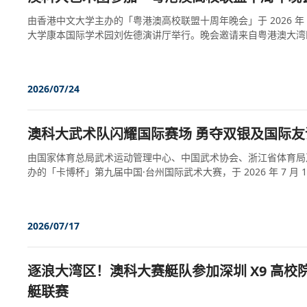
由香港中文大学主办的「粤港澳高校联盟十周年晚会」于 2026 年 7
大学康本国际学术园刘佐德演讲厅举行。晚会邀请来自粤港澳大湾区
过歌舞及器乐进行音乐交...
2026/07/24
澳科大武术队闪耀国际赛场 勇夺双银及国际
由国家体育总局武术运动管理中心、中国武术协会、浙江省体育局
办的「卡博杯」第九届中国·台州国际武术大赛，于 2026 年 7 月 1
环奥体中心圆满举行。...
2026/07/17
逐浪大湾区！澳科大赛艇队参加深圳 X9 高校
艇联赛