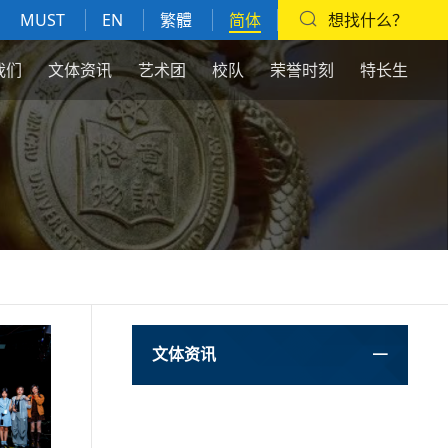
MUST
EN
繁體
简体
想找什么？
我们
文体资讯
艺术团
校队
荣誉时刻
特长生
文体资讯