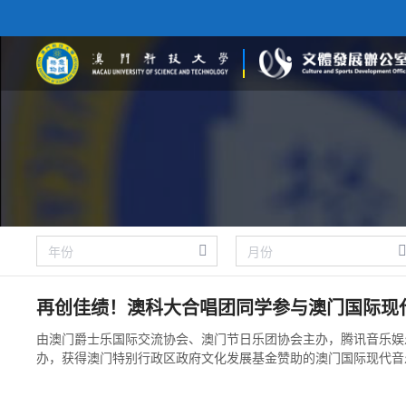
再创佳绩！澳科大合唱团同学参与澳门国际现
由澳门爵士乐国际交流协会、澳门节日乐团协会主办，腾讯音乐娱
办，获得澳门特别行政区政府文化发展基金赞助的澳门国际现代音
月 3 日于澳门举办，澳科大艺术团...